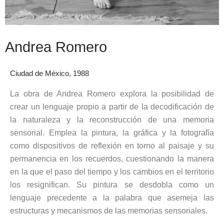
Andrea Romero
Ciudad de México, 1988
La obra de Andrea Romero explora la posibilidad de
crear un lenguaje propio a partir de la decodificación de
la naturaleza y la reconstrucción de una memoria
sensorial. Emplea la pintura, la gráfica y la fotografía
como dispositivos de reflexión en torno al paisaje y su
permanencia en los recuerdos, cuestionando la manera
en la que el paso del tiempo y los cambios en el territorio
los resignifican. Su pintura se desdobla como un
lenguaje precedente a la palabra que asemeja las
estructuras y mecanismos de las memorias sensoriales.