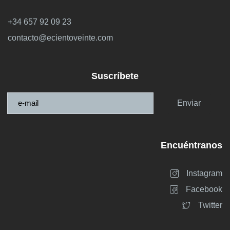
+34 657 92 09 23
contacto@ecientoveinte.com
Suscríbete
Enviar
Encuéntranos
Instagram
Facebook
Twitter