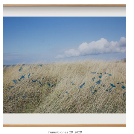
Transiciones 10, 2018