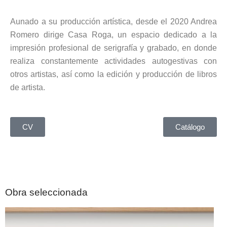
Aunado a su producción artística, desde el 2020 Andrea
Romero dirige Casa Roga, un espacio dedicado a la
impresión profesional de serigrafía y grabado, en donde
realiza constantemente actividades autogestivas con
otros artistas, así como la edición y producción de libros
de artista.
CV
Catálogo
Obra seleccionada