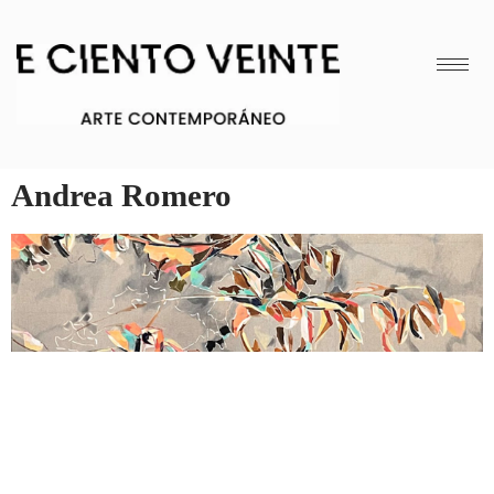
Andrea Romero