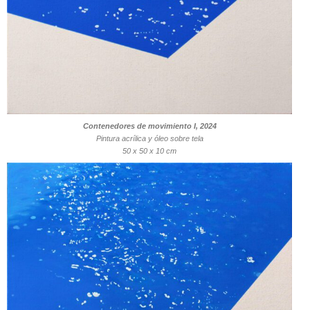
Contenedores de movimiento I, 2024
Pintura acrílica y óleo sobre tela
50 x 50 x 10 cm