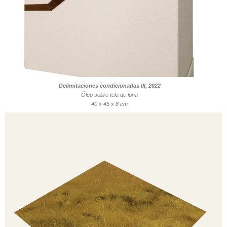
Delimitaciones condicionadas III, 2022
Óleo sobre tela de lona
40 x 45 x 8 cm