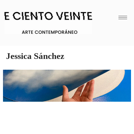
Jessica Sánchez