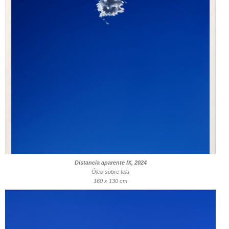
Distancia aparente IX, 2024
Óleo sobre tela
160 x 130 cm