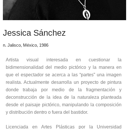
Jessica Sánchez
n. Jalisco, México, 1986
Artista visual interesada en cuestionar la
bidimensionalidad del medio pictórico y la manera en
que el espectador se acerca a las “partes” una imagen
realista. Actualmente desarrolla un proyecto de pintura
donde trabaja por medio de la fragmentación y
deconstrucción de la idea de la naturaleza planteada
desde el paisaje pictórico, manipulando la composición
y distribución dentro o fuera del bastidor.
Licenciada en Artes Plásticas por la Universidad