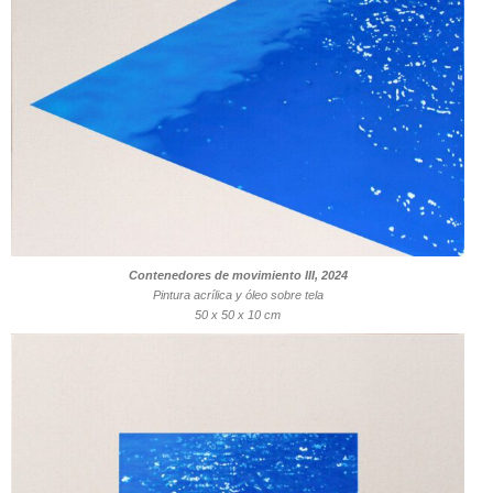
Contenedores de movimiento III, 2024
Pintura acrílica y óleo sobre tela
50 x 50 x 10 cm