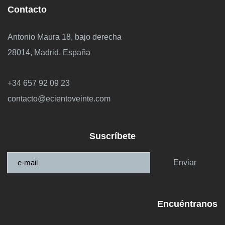
Contacto
Antonio Maura 18, bajo derecha
28014, Madrid, España
+34 657 92 09 23
contacto@ecientoveinte.com
Suscríbete
Enviar
Encuéntranos