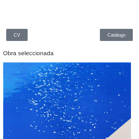
CV
Catálogo
Obra seleccionada