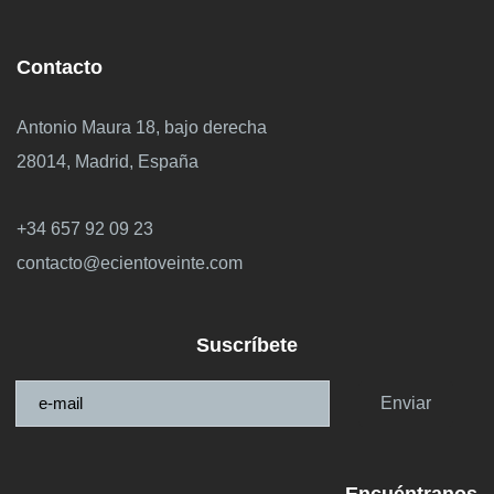
Contacto
Antonio Maura 18, bajo derecha
28014, Madrid, España
+34 657 92 09 23
contacto@ecientoveinte.com
Suscríbete
Enviar
Encuéntranos