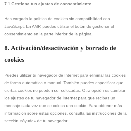
7.1 Gestiona tus ajustes de consentimiento
Has cargado la política de cookies sin compatibilidad con
JavaScript. En AMP, puedes utilizar el botón de gestionar el
consentimiento en la parte inferior de la página.
8. Activación/desactivación y borrado de
cookies
Puedes utilizar tu navegador de Internet para eliminar las cookies
de forma automática o manual. También puedes especificar que
ciertas cookies no pueden ser colocadas. Otra opción es cambiar
los ajustes de tu navegador de Internet para que recibas un
mensaje cada vez que se coloca una cookie. Para obtener más
información sobre estas opciones, consulta las instrucciones de la
sección «Ayuda» de tu navegador.