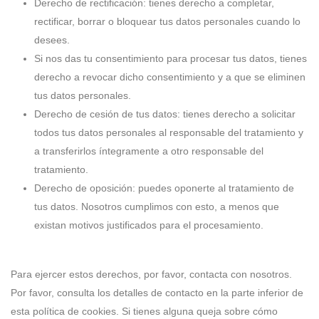
Derecho de rectificación: tienes derecho a completar,
rectificar, borrar o bloquear tus datos personales cuando lo
desees.
Si nos das tu consentimiento para procesar tus datos, tienes
derecho a revocar dicho consentimiento y a que se eliminen
tus datos personales.
Derecho de cesión de tus datos: tienes derecho a solicitar
todos tus datos personales al responsable del tratamiento y
a transferirlos íntegramente a otro responsable del
tratamiento.
Derecho de oposición: puedes oponerte al tratamiento de
tus datos. Nosotros cumplimos con esto, a menos que
existan motivos justificados para el procesamiento.
Para ejercer estos derechos, por favor, contacta con nosotros.
Por favor, consulta los detalles de contacto en la parte inferior de
esta política de cookies. Si tienes alguna queja sobre cómo