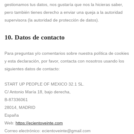
gestionamos tus datos, nos gustaría que nos la hicieras saber,
pero también tienes derecho a enviar una queja a la autoridad
supervisora (la autoridad de protección de datos).
10. Datos de contacto
Para preguntas y/o comentarios sobre nuestra política de cookies
y esta declaración, por favor, contacta con nosotros usando los
siguientes datos de contacto:
START UP PEOPLE OF MEXICO 32.1 SL.
C/ Antonio María 18, bajo derecha,
B-87336061
28014, MADRID
España
Web:
https://ecientoveinte.com
Correo electrónico:
ecientoveinte@gmail.com