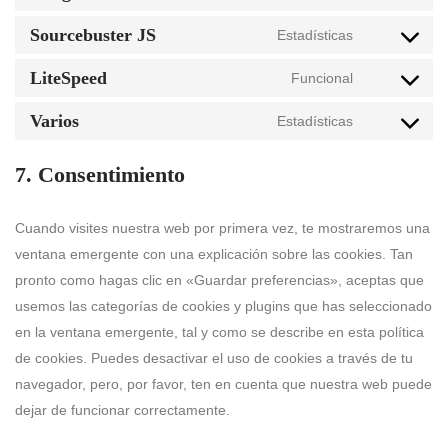
Sourcebuster JS
Estadísticas
LiteSpeed
Funcional
Varios
Estadísticas
7. Consentimiento
Cuando visites nuestra web por primera vez, te mostraremos una
ventana emergente con una explicación sobre las cookies. Tan
pronto como hagas clic en «Guardar preferencias», aceptas que
usemos las categorías de cookies y plugins que has seleccionado
en la ventana emergente, tal y como se describe en esta política
de cookies. Puedes desactivar el uso de cookies a través de tu
navegador, pero, por favor, ten en cuenta que nuestra web puede
dejar de funcionar correctamente.