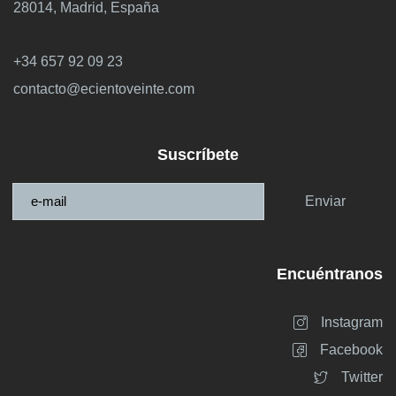
28014, Madrid, España
+34 657 92 09 23
contacto@ecientoveinte.com
Suscríbete
Enviar
Encuéntranos
Instagram
Facebook
Twitter