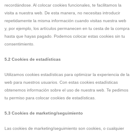
recordándose. Al colocar cookies funcionales, te facilitamos la
visita a nuestra web. De esta manera, no necesitas introducir
repetidamente la misma información cuando visitas nuestra web
y, por ejemplo, los artículos permanecen en tu cesta de la compra
hasta que hayas pagado. Podemos colocar estas cookies sin tu
consentimiento.
5.2 Cookies de estadísticas
Utilizamos cookies estadísticas para optimizar la experiencia de la
web para nuestros usuarios. Con estas cookies estadísticas
obtenemos información sobre el uso de nuestra web. Te pedimos
tu permiso para colocar cookies de estadísticas.
5.3 Cookies de marketing/seguimiento
Las cookies de marketing/seguimiento son cookies, o cualquier