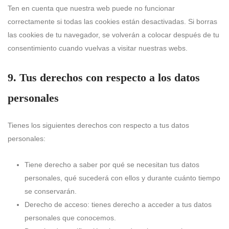
Ten en cuenta que nuestra web puede no funcionar
correctamente si todas las cookies están desactivadas. Si borras
las cookies de tu navegador, se volverán a colocar después de tu
consentimiento cuando vuelvas a visitar nuestras webs.
9. Tus derechos con respecto a los datos
personales
Tienes los siguientes derechos con respecto a tus datos
personales:
Tiene derecho a saber por qué se necesitan tus datos
personales, qué sucederá con ellos y durante cuánto tiempo
se conservarán.
Derecho de acceso: tienes derecho a acceder a tus datos
personales que conocemos.