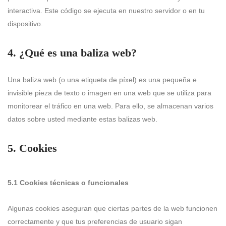
interactiva. Este código se ejecuta en nuestro servidor o en tu
dispositivo.
4. ¿Qué es una baliza web?
Una baliza web (o una etiqueta de píxel) es una pequeña e
invisible pieza de texto o imagen en una web que se utiliza para
monitorear el tráfico en una web. Para ello, se almacenan varios
datos sobre usted mediante estas balizas web.
5. Cookies
5.1 Cookies técnicas o funcionales
Algunas cookies aseguran que ciertas partes de la web funcionen
correctamente y que tus preferencias de usuario sigan