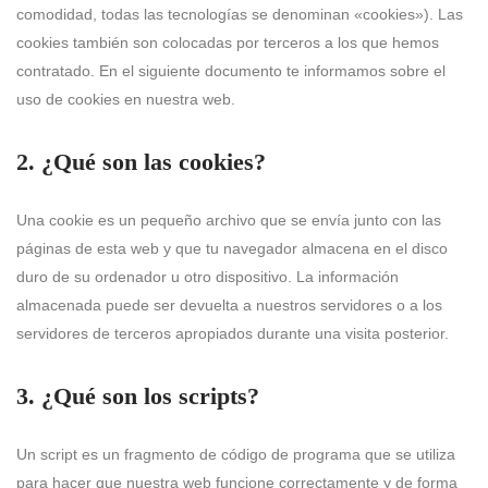
comodidad, todas las tecnologías se denominan «cookies»). Las
cookies también son colocadas por terceros a los que hemos
contratado. En el siguiente documento te informamos sobre el
uso de cookies en nuestra web.
2. ¿Qué son las cookies?
Una cookie es un pequeño archivo que se envía junto con las
páginas de esta web y que tu navegador almacena en el disco
duro de su ordenador u otro dispositivo. La información
almacenada puede ser devuelta a nuestros servidores o a los
servidores de terceros apropiados durante una visita posterior.
3. ¿Qué son los scripts?
Un script es un fragmento de código de programa que se utiliza
para hacer que nuestra web funcione correctamente y de forma