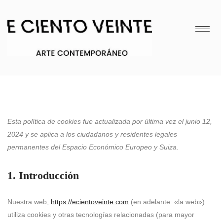
Esta política de cookies fue actualizada por última vez el junio 12,
2024 y se aplica a los ciudadanos y residentes legales
permanentes del Espacio Económico Europeo y Suiza.
1. Introducción
Nuestra web,
https://ecientoveinte.com
(en adelante: «la web»)
utiliza cookies y otras tecnologías relacionadas (para mayor