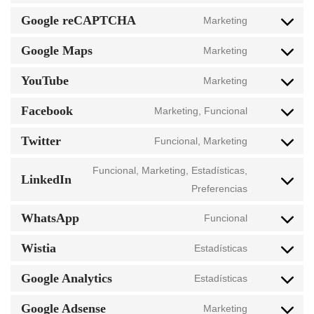
Google reCAPTCHA
Marketing
Google Maps
Marketing
YouTube
Marketing
Facebook
Marketing, Funcional
Twitter
Funcional, Marketing
Funcional, Marketing, Estadísticas,
LinkedIn
Preferencias
WhatsApp
Funcional
Wistia
Estadísticas
Google Analytics
Estadísticas
Google Adsense
Marketing