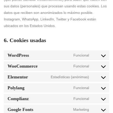
sus datos (personales) que procesan usando estas cookies. Los
datos que reciben son anonimizados lo máximo posible.
Instagram, WhatsApp, LinkedIn, Twitter y Facebook están
ubicados en los Estados Unidos.
6. Cookies usadas
WordPress
Funcional
WooCommerce
Funcional
Elementor
Estadísticas (anónimas)
Polylang
Funcional
Complianz
Funcional
Google Fonts
Marketing