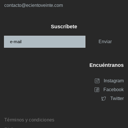
contacto@ecientoveinte.com
Suscríbete
Enviar
Encuéntranos
Instagram
Facebook
Twitter
Términos y condiciones