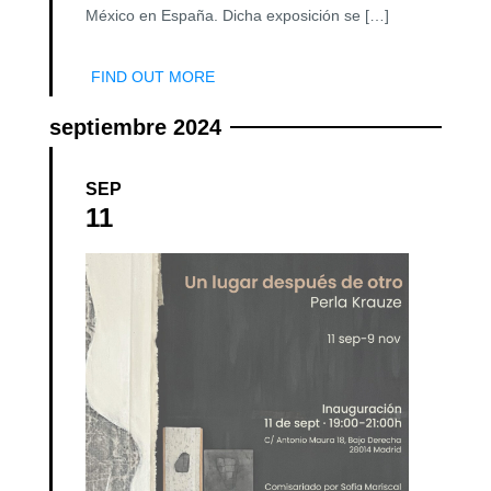
México en España. Dicha exposición se […]
FIND OUT MORE
septiembre 2024
SEP
11