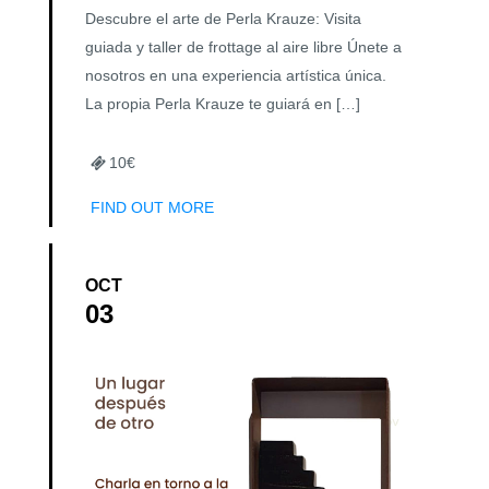
Descubre el arte de Perla Krauze: Visita
guiada y taller de frottage al aire libre Únete a
nosotros en una experiencia artística única.
La propia Perla Krauze te guiará en […]
10€
FIND OUT MORE
OCT
03