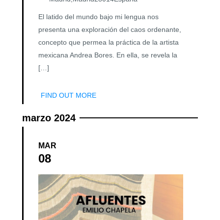
El latido del mundo bajo mi lengua nos
presenta una exploración del caos ordenante,
concepto que permea la práctica de la artista
mexicana Andrea Bores. En ella, se revela la
[…]
FIND OUT MORE
marzo 2024
MAR
08