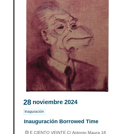
28
noviembre
2024
Inaguración
Inauguración Borrowed Time
E CIENTO VEINTE,
C/ Antonio Maura 18