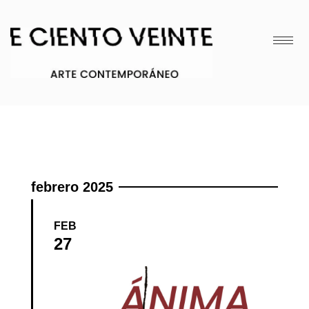
febrero 2025
FEB
27