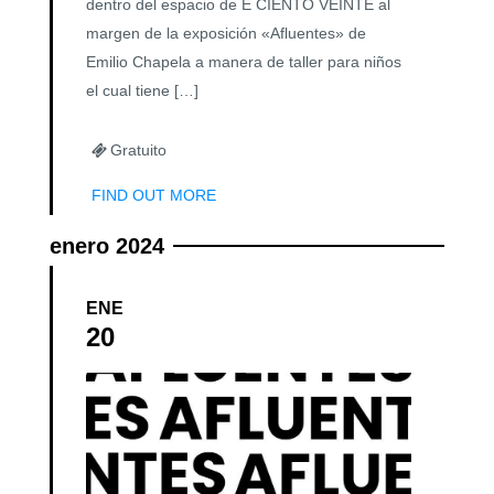
dentro del espacio de E CIENTO VEINTE al
margen de la exposición «Afluentes» de
Emilio Chapela a manera de taller para niños
el cual tiene […]
Gratuito
FIND OUT MORE
enero 2024
ENE
20