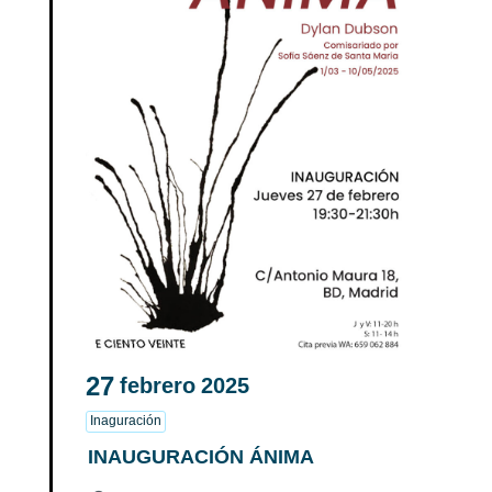
27
febrero
2025
Inaguración
INAUGURACIÓN ÁNIMA