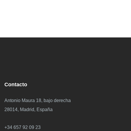
Contacto
Antonio Maura 18, bajo derecha
28014, Madrid, España
+34 657 92 09 23