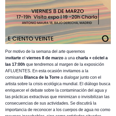
Por motivo de la semana del arte queremos
i
nvitarte
el
viernes 8 de marzo
a una
charla + cóctel a
las 17:00h
que tendremos al margen de la exposición
AFLUENTES. En esta ocasión invitamos a la
comisaria
Blanca de la Torre
a dialogar junto con el
artista sobre la crisis ecológica mundial. El diálogo busca
enriquecer el debate sobre la contaminación del agua y
las prácticas extractivas que minimizan o invisibilizan las
consecuencias de sus actividades. Se discutirá la
importancia de reconocer a los cuerpos de agua no como