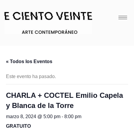
« Todos los Eventos
Este evento ha pasado.
CHARLA + COCTEL Emilio Capela
y Blanca de la Torre
marzo 8, 2024 @ 5:00 pm
-
8:00 pm
GRATUITO