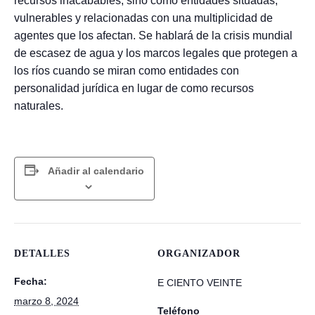
recursos inacabables, sino como entidades situadas,
vulnerables y relacionadas con una multiplicidad de
agentes que los afectan. Se hablará de la crisis mundial
de escasez de agua y los marcos legales que protegen a
los ríos cuando se miran como entidades con
personalidad jurídica en lugar de como recursos
naturales.
Añadir al calendario
DETALLES
ORGANIZADOR
Fecha:
E CIENTO VEINTE
marzo 8, 2024
Teléfono