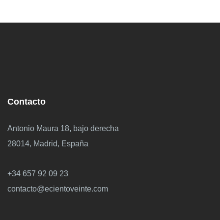
Contacto
Antonio Maura 18, bajo derecha
28014, Madrid, España
+34 657 92 09 23
contacto@ecientoveinte.com