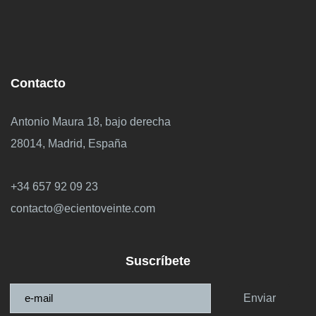
Contacto
Antonio Maura 18, bajo derecha
28014, Madrid, España
+34 657 92 09 23
contacto@ecientoveinte.com
Suscríbete
Enviar