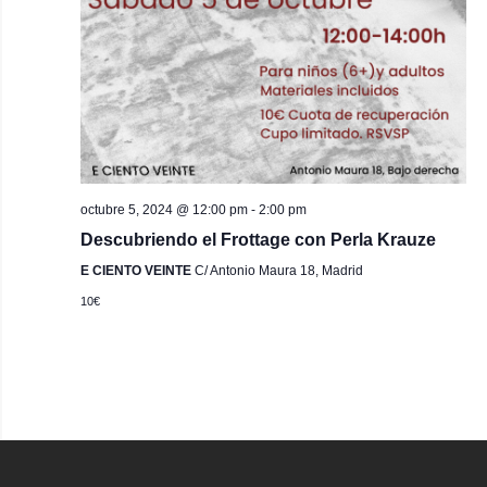
octubre 5, 2024 @ 12:00 pm
-
2:00 pm
Descubriendo el Frottage con Perla Krauze
E CIENTO VEINTE
C/ Antonio Maura 18, Madrid
10€