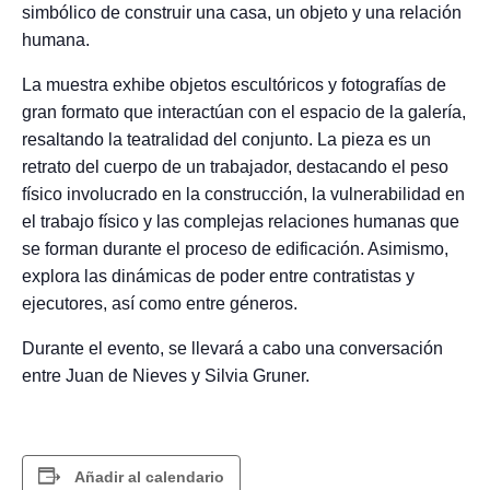
simbólico de construir una casa, un objeto y una relación
humana.
La muestra exhibe objetos escultóricos y fotografías de
gran formato que interactúan con el espacio de la galería,
resaltando la teatralidad del conjunto. La pieza es un
retrato del cuerpo de un trabajador, destacando el peso
físico involucrado en la construcción, la vulnerabilidad en
el trabajo físico y las complejas relaciones humanas que
se forman durante el proceso de edificación. Asimismo,
explora las dinámicas de poder entre contratistas y
ejecutores, así como entre géneros.
Durante el evento, se llevará a cabo una conversación
entre Juan de Nieves y Silvia Gruner.
Añadir al calendario