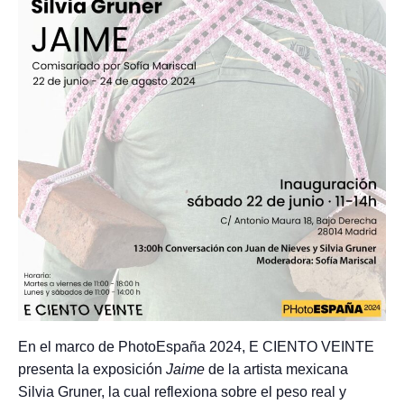
En el marco de PhotoEspaña 2024, E CIENTO VEINTE
presenta la exposición
Jaime
de la artista mexicana
Silvia Gruner, la cual reflexiona sobre el peso real y