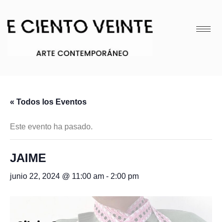
« Todos los Eventos
Este evento ha pasado.
JAIME
junio 22, 2024 @ 11:00 am
-
2:00 pm