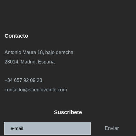
Contacto
Antonio Maura 18, bajo derecha
28014, Madrid, España
+34 657 92 09 23
contacto@ecientoveinte.com
Suscríbete
Enviar