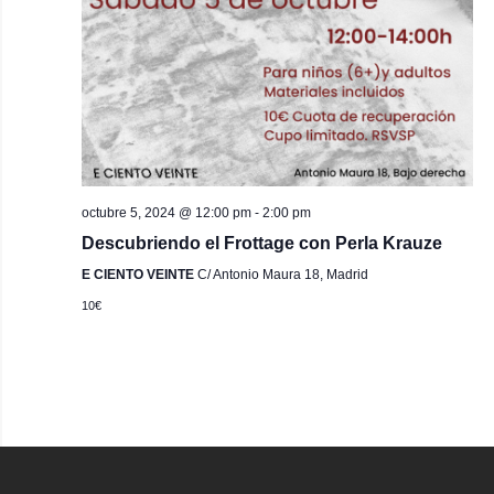
octubre 5, 2024 @ 12:00 pm
-
2:00 pm
Descubriendo el Frottage con Perla Krauze
E CIENTO VEINTE
C/ Antonio Maura 18, Madrid
10€