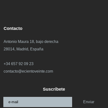
Contacto
Antonio Maura 18, bajo derecha
28014, Madrid, España
+34 657 92 09 23
contacto@ecientoveinte.com
Suscríbete
Enviar