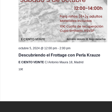
octubre 5, 2024 @ 12:00 pm
-
2:00 pm
Descubriendo el Frottage con Perla Krauze
E CIENTO VEINTE
C/ Antonio Maura 18, Madrid
10€