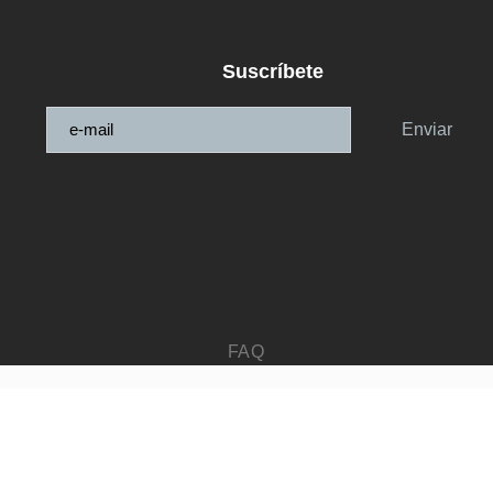
Suscríbete
Enviar
FAQ