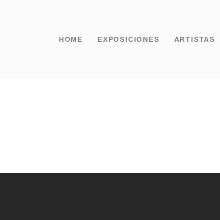
HOME
EXPOSICIONES
ARTISTAS