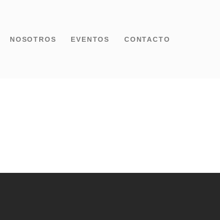
NOSOTROS
EVENTOS
CONTACTO