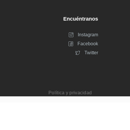
Encuéntranos
Instagram
Facebook
Twitter
Política y privacidad