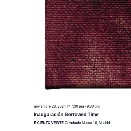
noviembre 28, 2024 @ 7:30 pm
-
9:30 pm
Inauguración Borrowed Time
E CIENTO VEINTE
C/ Antonio Maura 18, Madrid