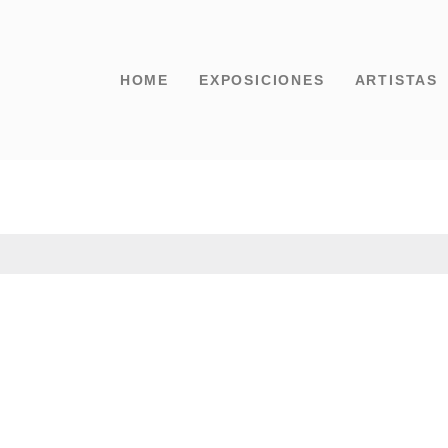
HOME
EXPOSICIONES
ARTISTAS