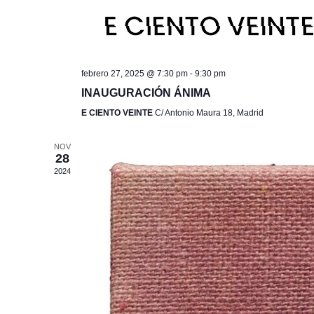
febrero 27, 2025 @ 7:30 pm
-
9:30 pm
INAUGURACIÓN ÁNIMA
E CIENTO VEINTE
C/ Antonio Maura 18, Madrid
NOV
28
2024