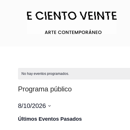
No hay eventos programados.
Programa público
8/10/2026
Seleccionar
Últimos Eventos Pasados
fecha.