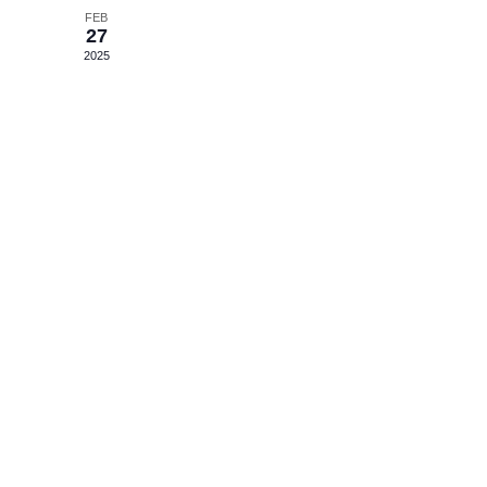
FEB
27
2025